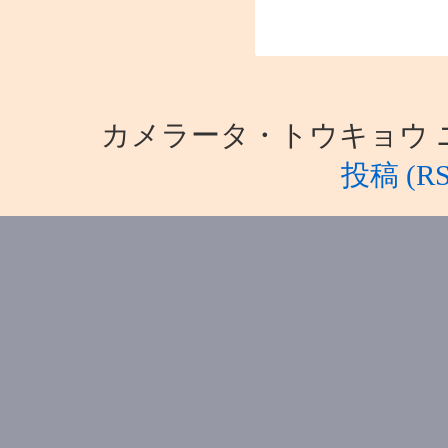
カメラータ・トウキョウ ニュース i
投稿 (RS