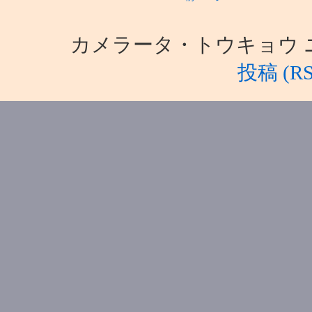
カメラータ・トウキョウ ニュース i
投稿 (RS