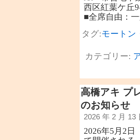
西区紅葉ケ丘9-
■全席自由：一般
タグ:
モートン
カテゴリー:
高橋アキ プ
のお知らせ
2026 年 2 月 1
2026年5月