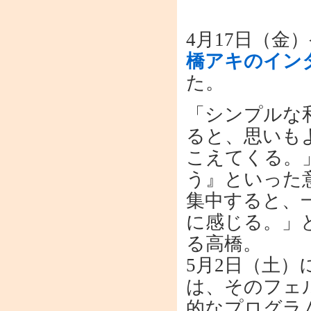
4月17日（金
橋アキのイン
た。
「シンプルな
ると、思いも
こえてくる。
う』といった
集中すると、
に感じる。」
る高橋。
5月2日（土）
は、そのフェ
的なプログラ