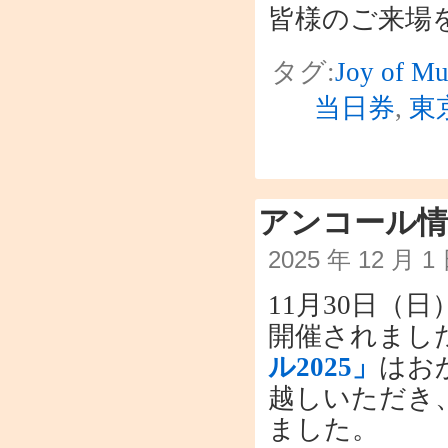
皆様のご来場
タグ:
Joy of Mu
当日券
,
東
アンコール情
2025 年 12 月 
11月30日（
開催されまし
ル2025」
はお
越しいただき
ました。