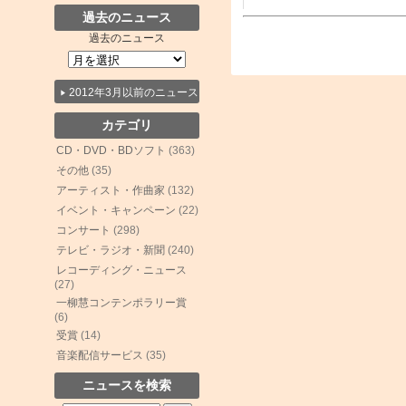
過去のニュース
過去のニュース
2012年3月以前のニュース
カテゴリ
CD・DVD・BDソフト
(363)
その他
(35)
アーティスト・作曲家
(132)
イベント・キャンペーン
(22)
コンサート
(298)
テレビ・ラジオ・新聞
(240)
レコーディング・ニュース
(27)
一柳慧コンテンポラリー賞
(6)
受賞
(14)
音楽配信サービス
(35)
ニュースを検索