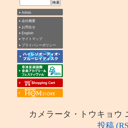
Artists
会社概要
お問合せ
English
サイトマップ
プライバシーポリシー
カメラータ・トウキョウ ニュース i
投稿 (RS