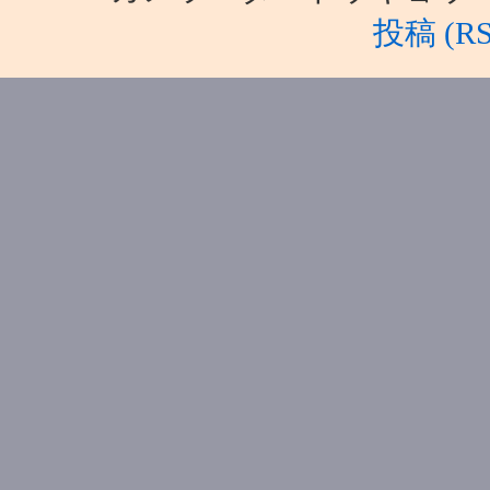
投稿 (RS