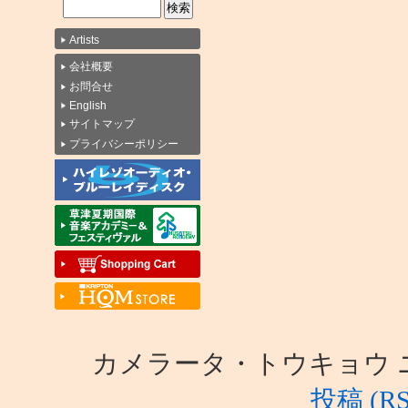
Artists
会社概要
お問合せ
English
サイトマップ
プライバシーポリシー
カメラータ・トウキョウ ニュース i
投稿 (RS