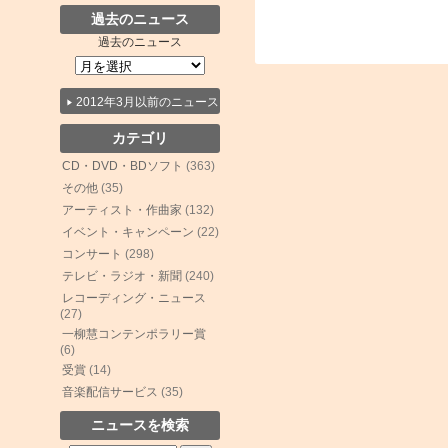
過去のニュース
過去のニュース
2012年3月以前のニュース
カテゴリ
CD・DVD・BDソフト
(363)
その他
(35)
アーティスト・作曲家
(132)
イベント・キャンペーン
(22)
コンサート
(298)
テレビ・ラジオ・新聞
(240)
レコーディング・ニュース
(27)
一柳慧コンテンポラリー賞
(6)
受賞
(14)
音楽配信サービス
(35)
ニュースを検索