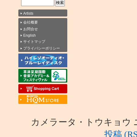
Artists
会社概要
お問合せ
English
サイトマップ
プライバシーポリシー
カメラータ・トウキョウ ニュース i
投稿 (RS