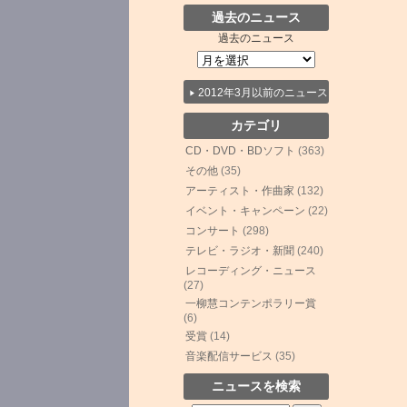
過去のニュース
過去のニュース
2012年3月以前のニュース
カテゴリ
CD・DVD・BDソフト
(363)
その他
(35)
アーティスト・作曲家
(132)
イベント・キャンペーン
(22)
コンサート
(298)
テレビ・ラジオ・新聞
(240)
レコーディング・ニュース
(27)
一柳慧コンテンポラリー賞
(6)
受賞
(14)
音楽配信サービス
(35)
ニュースを検索