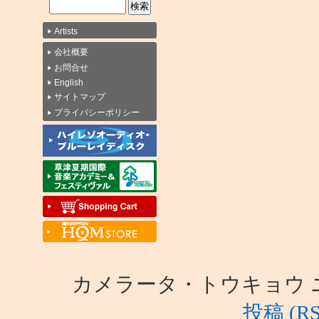
Artists
会社概要
お問合せ
English
サイトマップ
プライバシーポリシー
カメラータ・トウキョウ ニュース i
投稿 (RS