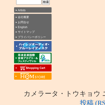
Artists
会社概要
お問合せ
English
サイトマップ
プライバシーポリシー
カメラータ・トウキョウ ニュース i
投稿 (RS