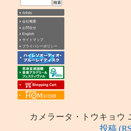
Artists
会社概要
お問合せ
English
サイトマップ
プライバシーポリシー
カメラータ・トウキョウ ニュース i
投稿 (RS