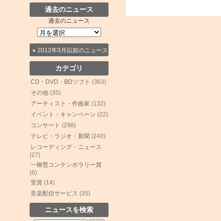
過去のニュース
過去のニュース
2012年3月以前のニュース
カテゴリ
CD・DVD・BDソフト
(363)
その他
(35)
アーティスト・作曲家
(132)
イベント・キャンペーン
(22)
コンサート
(298)
テレビ・ラジオ・新聞
(240)
レコーディング・ニュース
(27)
一柳慧コンテンポラリー賞
(6)
受賞
(14)
音楽配信サービス
(35)
ニュースを検索