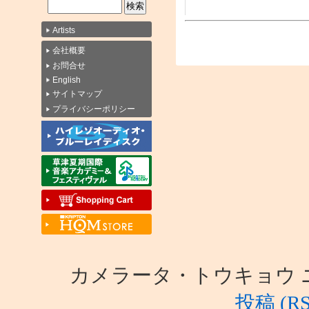
Artists
会社概要
お問合せ
English
サイトマップ
プライバシーポリシー
カメラータ・トウキョウ ニュース i
投稿 (RS