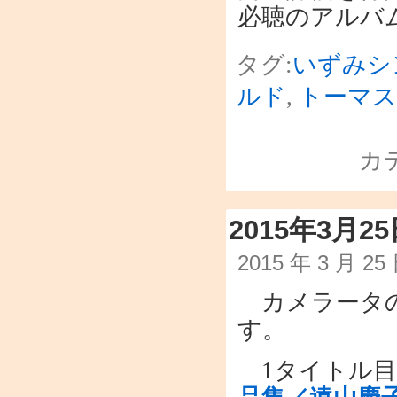
必聴のアルバ
タグ:
いずみシ
ルド
,
トーマ
カ
2015年3月
2015 年 3 月 2
カメラータの
す。
1タイトル目