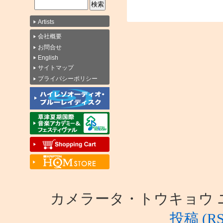
Artists
会社概要
お問合せ
English
サイトマップ
プライバシーポリシー
カメラータ・トウキョウ ニュース i
投稿 (RS