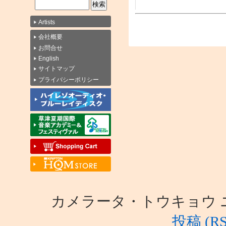
Artists
会社概要
お問合せ
English
サイトマップ
プライバシーポリシー
カメラータ・トウキョウ ニュース i
投稿 (RS