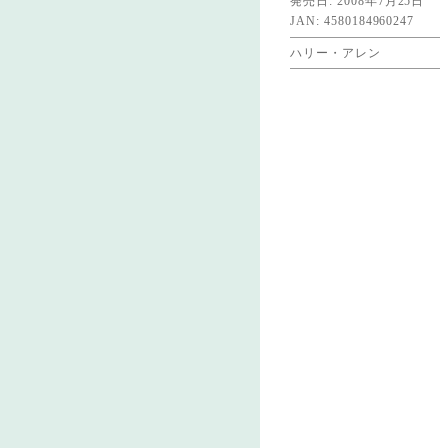
発売日: 2008年7月25日
JAN: 4580184960247
ハリー・アレン