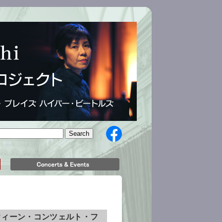
／ウィーン・コンツェルト・フ