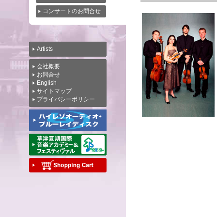
コンサートのお問合せ
Artists
会社概要
お問合せ
English
サイトマップ
プライバシーポリシー