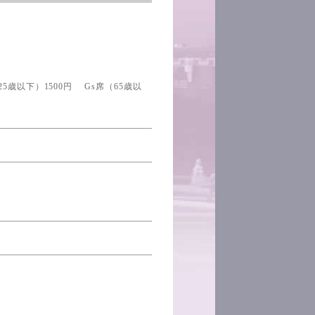
25歳以下）1500円 Gs席（65歳以