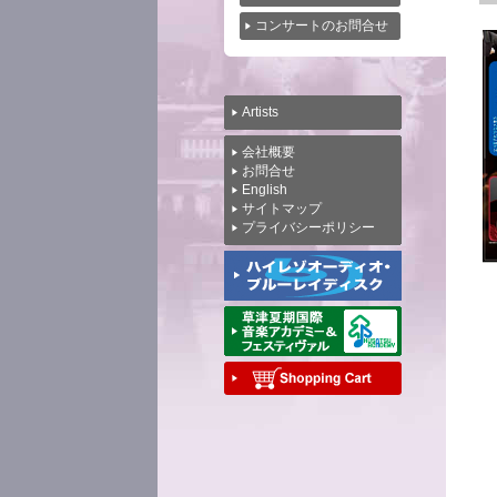
コンサートのお問合せ
Artists
会社概要
お問合せ
English
サイトマップ
プライバシーポリシー