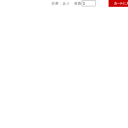
在庫：あり
枚数