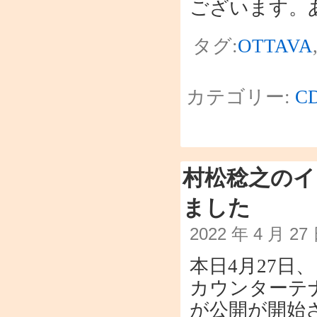
ございます。
タグ:
OTTAVA
カテゴリー:
C
村松稔之のイ
ました
2022 年 4 月 2
本日4月27日、
カウンターテ
が公開が開始