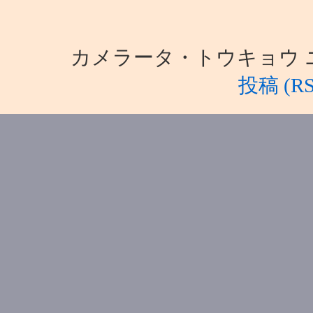
カメラータ・トウキョウ ニュース i
投稿 (RS