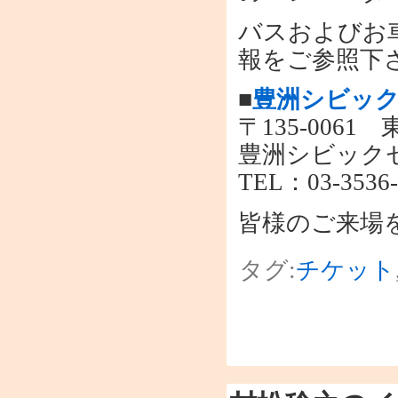
バスおよびお
報をご参照下
■
豊洲シビック
〒135-0061
豊洲シビック
TEL：03-3536-
皆様のご来場
タグ:
チケット