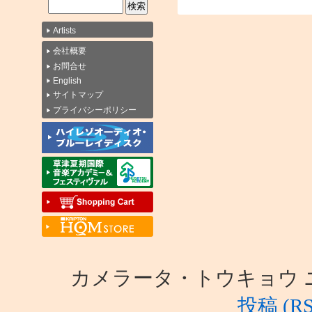
Artists
会社概要
お問合せ
English
サイトマップ
プライバシーポリシー
カメラータ・トウキョウ ニュース i
投稿 (RS